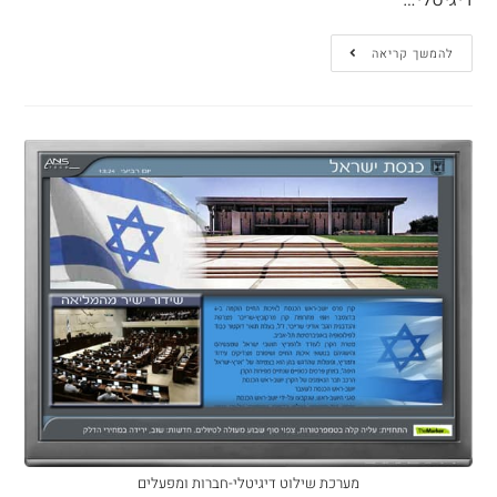
להמשך קריאה
מערכת שילוט דיגיטלי-חברות ומפעלים