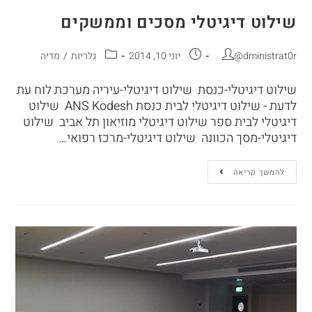
שילוט דיגיטלי מסכים וממשקים
@dministrat0r
יוני 10, 2014
גלריות
/
מדיה
שילוט דיגיטלי-כנסת שילוט דיגיטלי-עיריה מערכת לוח עת
לדעת - שילוט דיגיטלי לבית כנסת ANS Kodesh שילוט
דיגיטלי לבית ספר שילוט דיגיטלי מוזיאון תל אביב שילוט
דיגיטלי-מסך הכוונה שילוט דיגיטלי-מרכז רפואי…
להמשך קריאה