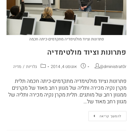
פתרונות וציוד מולטימדיה מתקדמים-כיתה חכמה
פתרונות וציוד מולטימדיה
@dministrat0r
אוגוסט 4, 2014
גלריות
/
מדיה
פתרונות וציוד מולטימדיה מתקדמים-כיתה חכמה תלית
מקרן נקיה מכירה ותליה של מגוון רחב מאוד של מקרנים
ממגוון רחב של מותגים. תלית מקרן נקיה מכירה ותליה של
מגוון רחב מאוד של…
להמשך קריאה