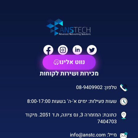
נווט אלינו
מכירות ושירות לקוחות
טלפון: 08-9409902
שעות פעילות: ימים א'-ה' בשעות 8:00-17:00
כתובת: המזמרה 3, נס ציונה, ת.ד 2051. מיקוד
7404703
מייל: info@anstc.com