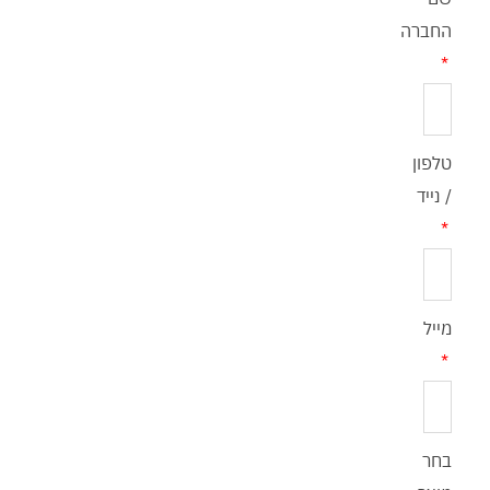
החברה
טלפון
/ נייד
מייל
בחר