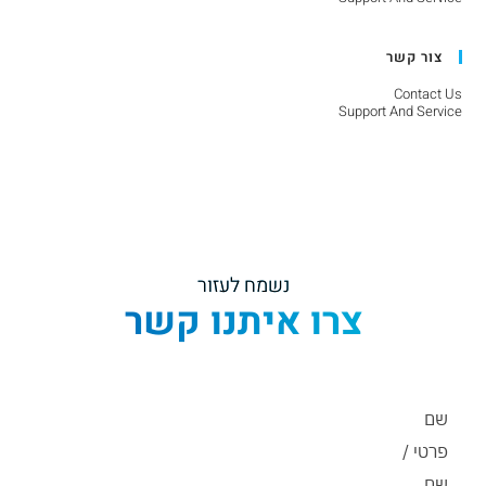
צור קשר
Contact Us
Support And Service
נשמח לעזור
צרו איתנו קשר​
שם
פרטי /
שם