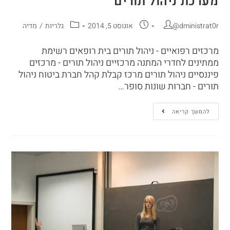
מערכת ניהול תורים
@dministrat0r
אוגוסט 5, 2014
גלריות
/
מדיה
מרכזים רפואיים - ניהול תורים בית רופאים רשימת
ממתינים לחדרי המתנה מרכזיים ניהול תורים - מרכזים
פיננסיים ניהול תורים מרכז קבלת קהל חברת ביטוח ניהול
תורים - חברות שונות סופר…
להמשך קריאה