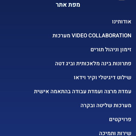
מפת אתר
אודותינו
VIDEO COLLABORATION מערכות
זימון וניהול תורים
פתרונות בינה מלאכותית וביג דטה
שילוט דיגיטלי וקיר וידאו
עמדת מרצה ועמדת עבודה בהתאמה אישית
מערכות שליטה ובקרה
פרויקטים
שירות ותמיכה