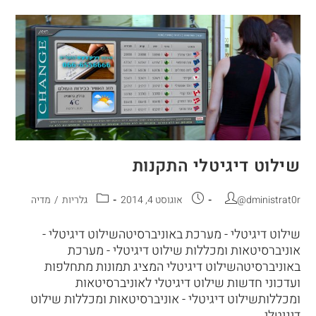
שילוט דיגיטלי התקנות
@dministrat0r
אוגוסט 4, 2014
גלריות
/
מדיה
שילוט דיגיטלי - מערכת באוניברסיטהשילוט דיגיטלי -
אוניברסיטאות ומכללות שילוט דיגיטלי - מערכת
באוניברסיטהשילוט דיגיטלי המציג תמונות מתחלפות
ועדכוני חדשות שילוט דיגיטלי לאוניברסיטאות
ומכללותשילוט דיגיטלי - אוניברסיטאות ומכללות שילוט
דיגיטלי…