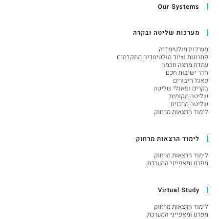
Our Systems
מערכות שליטה ובקרה
מערכות מולטימדיה
פתרונות וציוד מולטימדיה מתקדמים
עמדת מרצה חכמה
חדר ישיבות חכם
פאנל חיבורים
בקרים ופאנלי שליטה
שליטה מקומית
שליטה מרכזית
לימוד הרצאות מרחוק
לימוד הרצאות מרחוק
לימוד הרצאות מרחוק
מפרט ומאפייני המערכת
Virtual Study
לימוד הרצאות מרחוק
מפרט ומאפייני המערכת