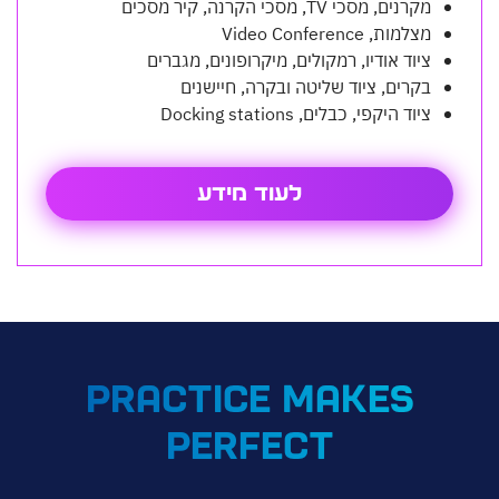
מקרנים, מסכי TV, מסכי הקרנה, קיר מסכים
מצלמות, Video Conference
ציוד אודיו, רמקולים, מיקרופונים, מגברים
בקרים, ציוד שליטה ובקרה, חיישנים
ציוד היקפי, כבלים, Docking stations
לעוד מידע
PRACTICE MAKES
PERFECT