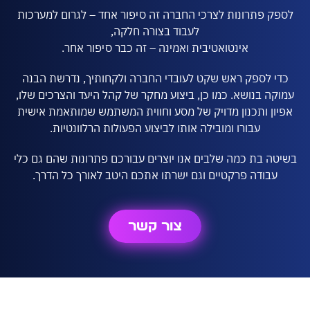
ק פתרונות לצרכי החברה זה סיפור אחד – לגרום למערכות
לעבוד בצורה חלקה,
אינטואטיבית ואמינה – זה כבר סיפור אחר.
י לספק ראש שקט לעובדי החברה ולקחותיך, נדרשת הבנה
ה בנושא. כמו כן, ביצוע מחקר של קהל היעד והצרכים שלו,
ון ותכנון מדויק של מסע וחווית המשתמש שמותאמת אישית
עבורו ומובילה אותו לביצוע הפעולות הרלוונטיות.
ה בת כמה שלבים אנו יוצרים עבורכם פתרונות שהם גם כלי
עבודה פרקטיים וגם ישרתו אתכם היטב לאורך כל הדרך.
צור קשר