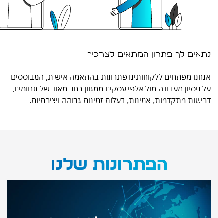
ם לך פתרון המתאים לצרכיך
ו מפתחים ללקוחותינו פתרונות בהתאמה אישית, המבוססים
סיון מעבודה מול אלפי עסקים ממגוון רחב מאוד של תחומים,
ת מתקדמות, אמינות, בעלות זמינות גבוהה ויצירתיות.
הפתרונות שלנו