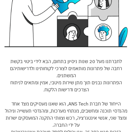
לחברתנו מעל 20 שנות ניסיון בתחום, הבא לידי ביטוי בקשת
בה של פתרונות מותאמים לצורכי לקוחותינו ולדרישותיהם
המשתנים.
תרונות נבנים תוך מתן שירות מיטבי, אמין ומתאים לניתוח
הצרכים ודרישות הלקוח.
הייחוד של חברת ANS Tech, הוא שאנו מעסיקים מצד אחד
סי תוכנה ומחשבים, מנתחי מערכות, ומהנדסי תעשייה וניהול
 שני, אנשי אינטגרציה, רכש וצוותי התקנה המועסקים ישרות
על ידי החברה.
כות מגוון רחב זה, אנו יכולים לספק מערכת אינטגרטיבית