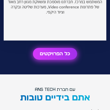
שתמש במרכז. חברתנו מוסמכת ומשווקת מגוון רחב מאוד
של פתרונות Video conference, מערכות שליטה ובקרה
וציוד היקפי.
כל הפרויקטים
עם חברת ANS Tech
אתם בידיים טובות