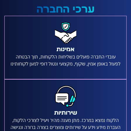
ערכי החברה
אמינות
עובדי החברה פועלים בשליחות הלקוחות, תוך הבטחה
עול באופן אמין, שקוף, מקצועי ונטול דופי למען לקוחותינו
שירותיות
לקוח נמצא במרכז. מתן מענה מהיר ויעיל לצורכי הלקוח,
ברת מידע וידע על שירותים ומוצרים בצורה ברורה ונגישה