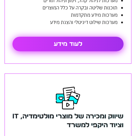
מערכות לניהול קהל, זימון וניהול תורים
תוכנות שליטה ובקרה על כלל המוצרים
מערכות מידע מתקדמות
מערכות שילוט דיגיטלי והצגת מידע
לעוד מידע
שיווק ומכירה של מוצרי מולטימדיה, IT
ציוד היקפי למשרד