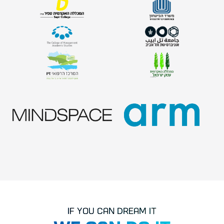
If you can dream it