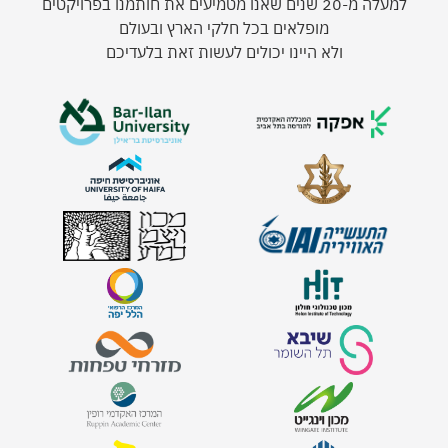
למעלה מ-20 שנים שאנו מטמיעים את חותמנו בפרויקטים
מופלאים בכל חלקי הארץ ובעולם
ולא היינו יכולים לעשות זאת בלעדיכם