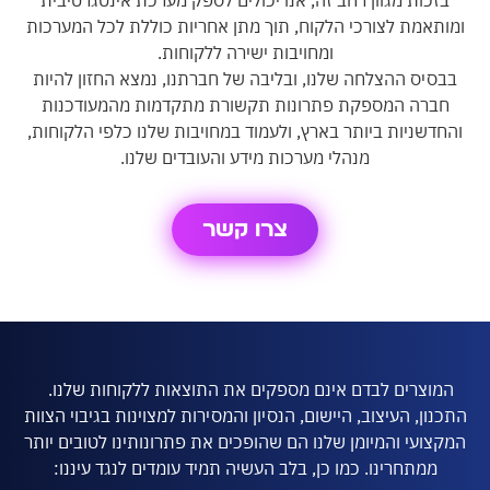
תאמת לצורכי הלקוח, תוך מתן אחריות כוללת לכל המערכות
ומחויבות ישירה ללקוחות.
יס ההצלחה שלנו, ובליבה של חברתנו, נמצא החזון להיות
ברה המספקת פתרונות תקשורת מתקדמות מהמעודכנות
דשניות ביותר בארץ, ולעמוד במחויבות שלנו כלפי הלקוחות,
מנהלי מערכות מידע והעובדים שלנו.
צרו קשר
וצרים לבדם אינם מספקים את התוצאות ללקוחות שלנו.
ון, העיצוב, היישום, הנסיון והמסירות למצוינות בגיבוי הצוות
ועי והמיומן שלנו הם שהופכים את פתרונותינו לטובים יותר
ממתחרינו. כמו כן, בלב העשיה תמיד עומדים לנגד עיננו: