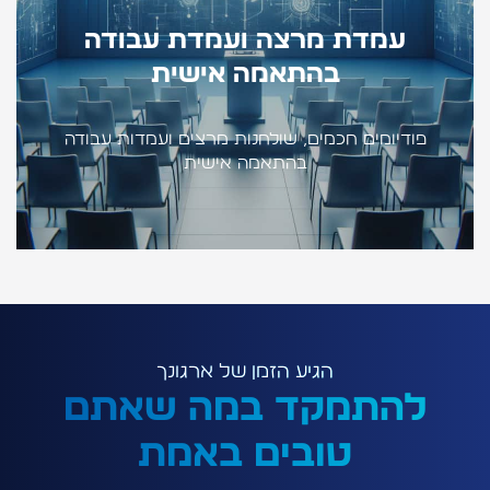
עמדת מרצה ועמדת עבודה
בהתאמה אישית
פודיומים חכמים, שולחנות מרצים ועמדות עבודה
בהתאמה אישית
הגיע הזמן של ארגונך
להתמקד במה שאתם
טובים באמת