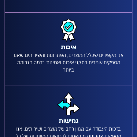
איכות
נו מקפידים שכלל המוצרים, הפתרונות והשירותים שאנו
מספקים עומדים בתקני איכות ואמינות ברמה הגבוהה
ביותר
גמישות
בזכות העבודה עם מגוון רחב של מוצרים ושירותים, אנו
מספקים פתרונות מותאמים לדרישות המיוחדות של כל