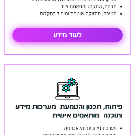
תכנות, התקנה והתאמת ציוד
תמיכה, תחזוקה שוטפת וטיפול בתקלות
לעוד מידע
יתוח, תכנון והטמעת מערכות מידע
תוכנה מותאמים אישית
מערכת AI ובינה מלאכותית