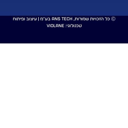
כל הזכויות שמורות, ANS Tech בע"מ |
עיצוב ופיתוח
טכנולוגי: Violane