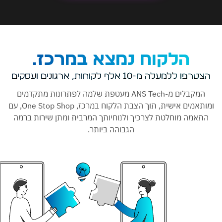
הלקוח נמצא במרכז.
ללמעלה מ-10 אלף לקוחות, ארגונים ועסקים
המקבלים מ-ANS Tech מעטפת שלמה לפתרונות מתקדמים
ומותאמים אישית, תוך הצבת הלקוח במרכז, One Stop Shop, עם
מה מוחלטת לצרכיך ולנוחיותך המרבית ומתן שירות ברמה
הגבוהה ביותר.