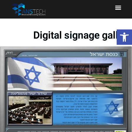
פתח סרגל נגישות
Digital signage gallery