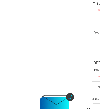
/ נייד
מייל
בחר
מוצר
הערות