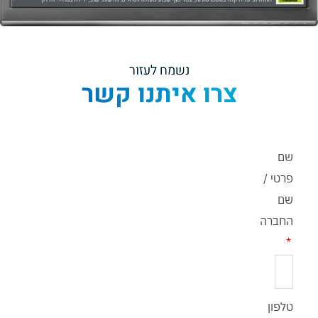
נשמח לעזור
צרו איתנו קשר​
שם
פרטי /
שם
החברה
טלפון