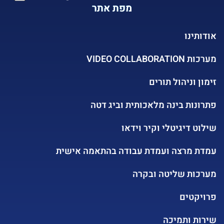
מפת אתר
אודותינו
VIDEO COLLABORATION מערכות
זימון וניהול תורים
פתרונות בינה מלאכותית וביג דטה
שילוט דיגיטלי וקיר וידאו
עמדת מרצה ועמדת עבודה בהתאמה אישית
מערכות שליטה ובקרה
פרויקטים
שירות ותמיכה