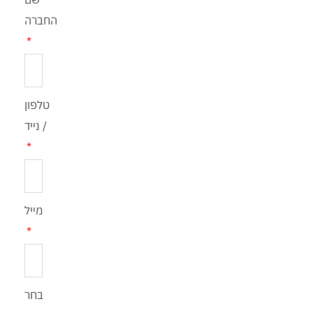
החברה
טלפון
/ נייד
מייל
בחר