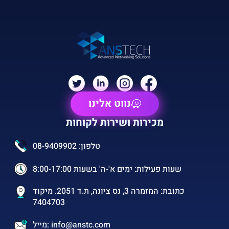
נווט אלינו
מכירות ושירות לקוחות
טלפון: 08-9409902
שעות פעילות: ימים א'-ה' בשעות 8:00-17:00
כתובת: המזמרה 3, נס ציונה, ת.ד 2051. מיקוד
7404703
מייל: info@anstc.com