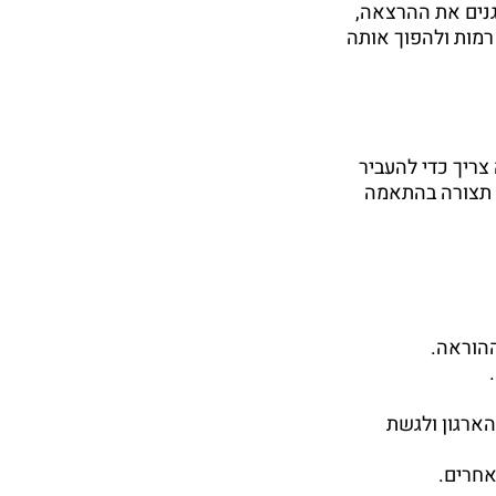
גנים את ההרצאה,
רמות ולהפוך אותה
צריך כדי להעביר
ו תצורה בהתאמה
הוראה.
ארגון ולגשת
חרים.