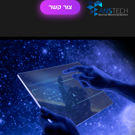
צור קשר