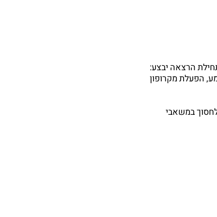
חילת הרצאה יבצע:
, כיוון עוצמת שמע, הפעלת מקרופון
 לחסוך במשאבי