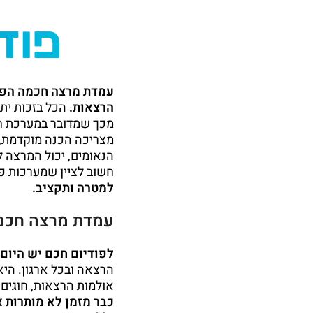
פוד
עמדת מרצה חכמה הפכה
הרצאות.
הכל בזכות ית
מכך שמדובר במערכת חכ
מצריכה הכנה מוקדמת, י
הנאומים, יכול המרצה ל
חשוב לציין שמערכות
למטרה ותקציב.
עמדת מרצה חכמה
לפודיום חכם יש היום ב
הרצאה ובכל ארגון. היא
אולמות הרצאות, חוגים 
כבר מזמן לא מותרות 