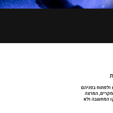
ת
 ולפתוח בפניהם
מקרים, המרצה
ו המחשבה ולא