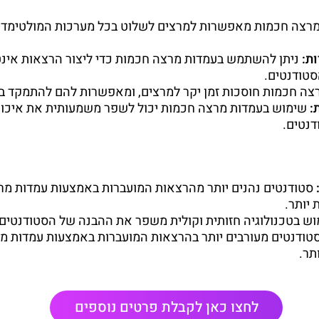
רצה חכמות מאפשרות למרצים לשלוט בכל מערכות המולטימדי
ת:
ניתן להשתמש בעמדות מרצה חכמות כדי ליצור הרצאות אינט
סטודנטים.
צה חכמות חוסכות זמן יקר למרצים, ומאפשרות להם להתמקד ב
:
שימוש בעמדות מרצה חכמות יכול לשפר משמעותית את איכו
דנטים.
סטודנטים נהנים יותר מהרצאות המועברות באמצעות עמדות מר
 יותר.
ש בטכנולוגיה חזותית וקולית משפר את ההבנה של הסטודנטים
טודנטים מעורבים יותר בהרצאות המועברות באמצעות עמדות מר
תר.
לחצו כאן לקבלת פרטים נוספים