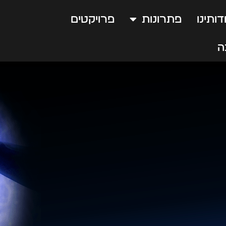
דותינו
פתרונות
פרויקטים
ה