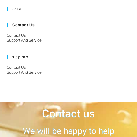
מדיה
Contact Us
Contact Us
Support And Service
צור קשר
Contact Us
Support And Service
Contact us
We will be happy to help