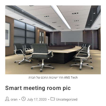
חדר ישיבות החכם של חברת ANS Tech
Smart meeting room pic
oran
July 17, 2020
Uncategorized