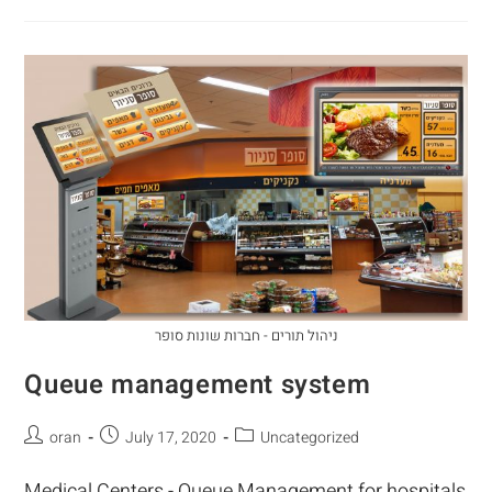
ניהול תורים - חברות שונות סופר
Queue management system
oran
July 17, 2020
Uncategorized
Medical Centers - Queue Management for hospitals