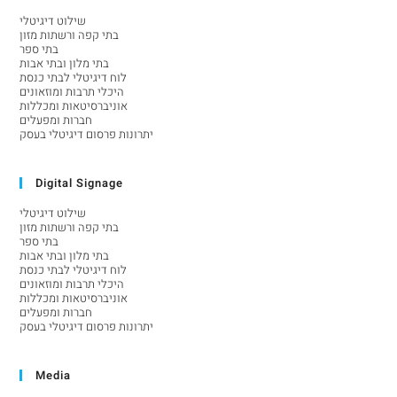
שילוט דיגיטלי
בתי קפה ורשתות מזון
בתי ספר
בתי מלון ובתי אבות
לוח דיגיטלי לבתי כנסת
היכלי תרבות ומוזאונים
אוניברסיטאות ומכללות
חברות ומפעלים
יתרונות פרסום דיגיטלי בעסק
Digital Signage
שילוט דיגיטלי
בתי קפה ורשתות מזון
בתי ספר
בתי מלון ובתי אבות
לוח דיגיטלי לבתי כנסת
היכלי תרבות ומוזאונים
אוניברסיטאות ומכללות
חברות ומפעלים
יתרונות פרסום דיגיטלי בעסק
Media