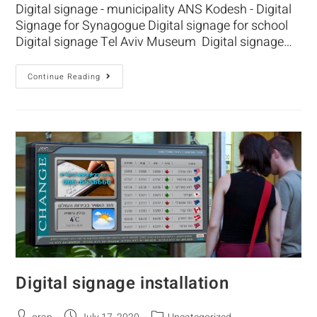
Digital signage - municipality ANS Kodesh - Digital
Signage for Synagogue Digital signage for school
Digital signage Tel Aviv Museum Digital signage…
Continue Reading
Digital signage installation