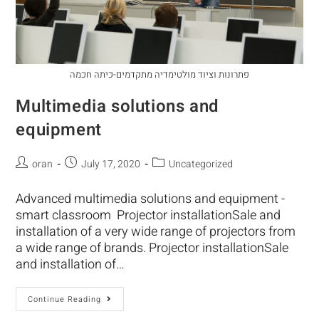
פתרונות וציוד מולטימדיה מתקדמים-כיתה חכמה
Multimedia solutions and
equipment
oran
July 17, 2020
Uncategorized
Advanced multimedia solutions and equipment -
smart classroom Projector installationSale and
installation of a very wide range of projectors from
a wide range of brands. Projector installationSale
and installation of…
Continue Reading