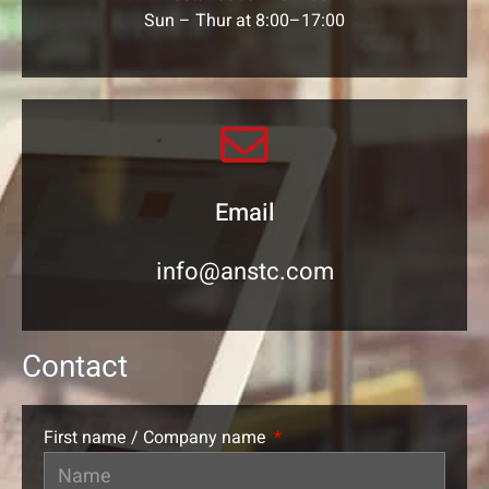
Sun – Thur at 8:00–17:00
Email
info@anstc.com
Contact
First name / Company name