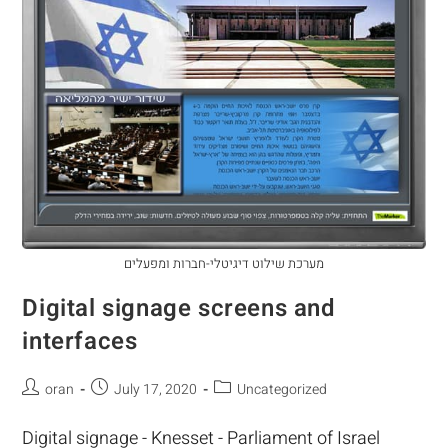
מערכת שילוט דיגיטלי-חברות ומפעלים
Digital signage screens and
interfaces
oran
July 17, 2020
Uncategorized
Digital signage - Knesset - Parliament of Israel