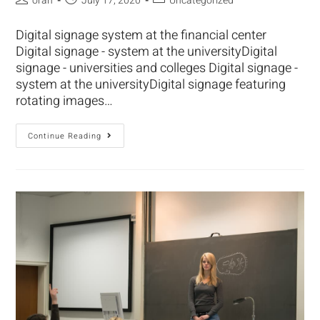
oran
July 17, 2020
Uncategorized
Digital signage system at the financial center
Digital signage - system at the universityDigital
signage - universities and colleges Digital signage -
system at the universityDigital signage featuring
rotating images…
Continue Reading