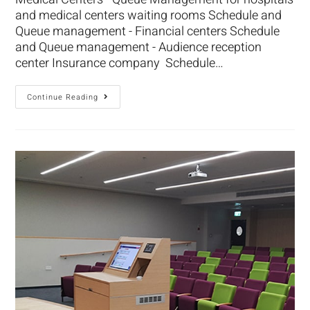
and medical centers waiting rooms Schedule and
Queue management - Financial centers Schedule
and Queue management - Audience reception
center Insurance company Schedule…
Continue Reading