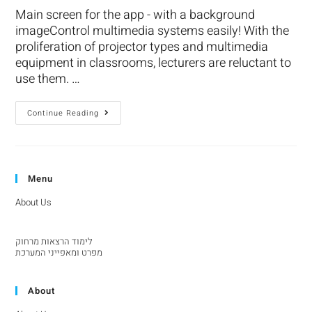
Main screen for the app - with a background
imageControl multimedia systems easily! With the
proliferation of projector types and multimedia
equipment in classrooms, lecturers are reluctant to
use them. …
Continue Reading
Menu
About Us
לימוד הרצאות מרחוק
מפרט ומאפייני המערכת
About