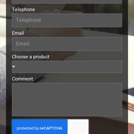
Telephone
Email
Choose a product
Comment